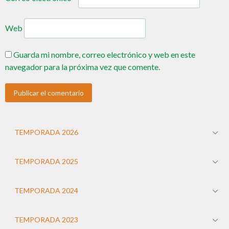
Web
Guarda mi nombre, correo electrónico y web en este
navegador para la próxima vez que comente.
TEMPORADA 2026
TEMPORADA 2025
TEMPORADA 2024
TEMPORADA 2023