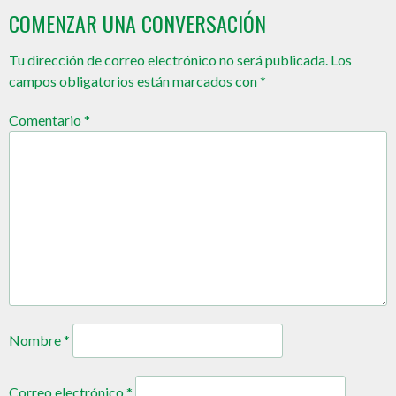
COMENZAR UNA CONVERSACIÓN
Tu dirección de correo electrónico no será publicada.
Los
campos obligatorios están marcados con
*
Comentario
*
Nombre
*
Correo electrónico
*