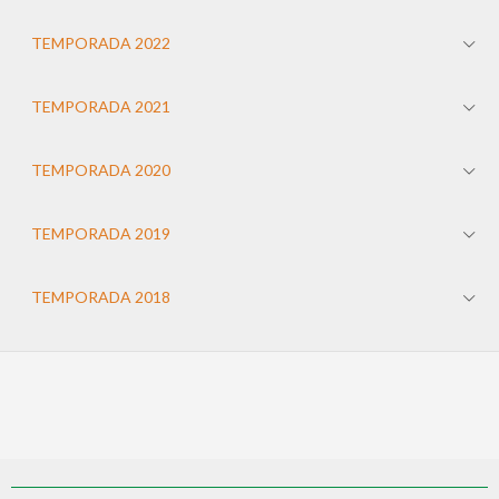
TEMPORADA 2022
TEMPORADA 2021
TEMPORADA 2020
TEMPORADA 2019
TEMPORADA 2018