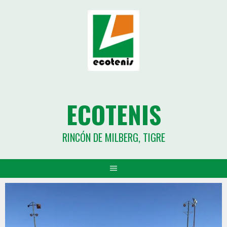
ECOTENIS
RINCÓN DE MILBERG, TIGRE