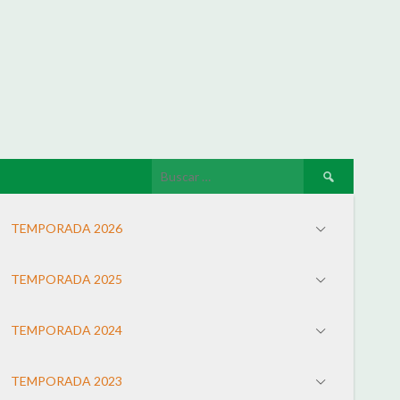
TEMPORADA 2026
TEMPORADA 2025
TEMPORADA 2024
TEMPORADA 2023