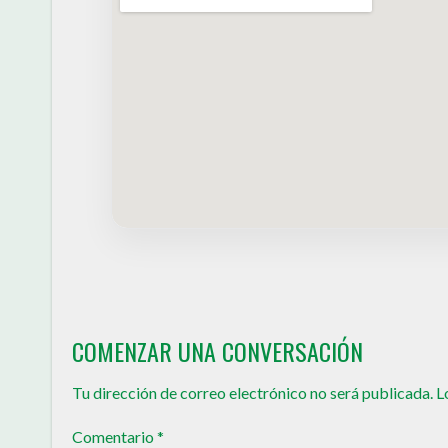
COMENZAR UNA CONVERSACIÓN
Tu dirección de correo electrónico no será publicada.
L
Comentario
*