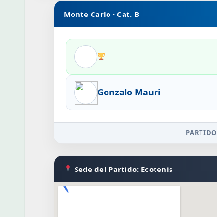
Monte Carlo · Cat. B
Gonzalo Mauri
PARTIDO
Sede del Partido: Ecotenis