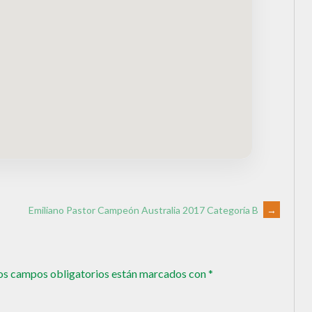
Emiliano Pastor Campeón Australia 2017 Categoría B
→
os campos obligatorios están marcados con
*