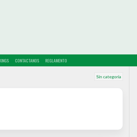
KINGS
CONTACTANOS
REGLAMENTO
Sin categoría