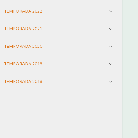
TEMPORADA 2022
TEMPORADA 2021
TEMPORADA 2020
TEMPORADA 2019
TEMPORADA 2018