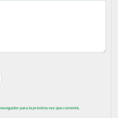
 navegador para la próxima vez que comente.