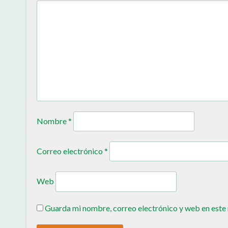
Nombre
*
Correo electrónico
*
Web
Guarda mi nombre, correo electrónico y web en este