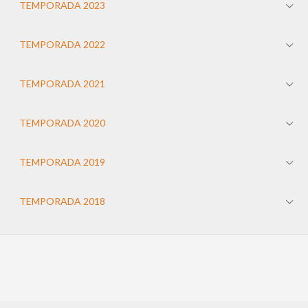
TEMPORADA 2023
TEMPORADA 2022
TEMPORADA 2021
TEMPORADA 2020
TEMPORADA 2019
TEMPORADA 2018