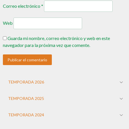
Correo electrónico
*
Web
Guarda mi nombre, correo electrónico y web en este
navegador para la próxima vez que comente.
TEMPORADA 2026
TEMPORADA 2025
TEMPORADA 2024