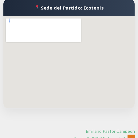
Sede del Partido: Ecotenis
Emiliano Pastor Campeón