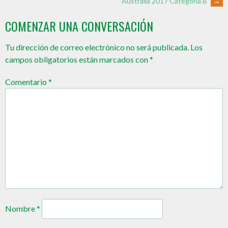
Australia 2017 Categoría B
→
COMENZAR UNA CONVERSACIÓN
Tu dirección de correo electrónico no será publicada.
Los
campos obligatorios están marcados con
*
Comentario
*
Nombre
*