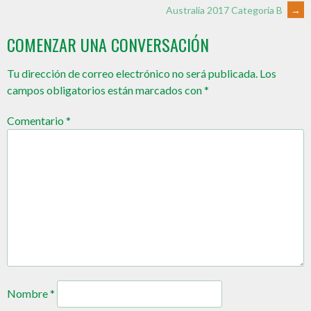
Australia 2017 Categoría B
→
COMENZAR UNA CONVERSACIÓN
Tu dirección de correo electrónico no será publicada.
Los
campos obligatorios están marcados con
*
Comentario
*
Nombre
*