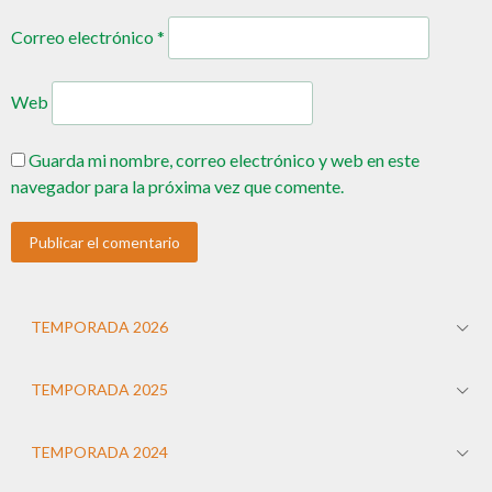
Correo electrónico
*
Web
Guarda mi nombre, correo electrónico y web en este
navegador para la próxima vez que comente.
TEMPORADA 2026
TEMPORADA 2025
TEMPORADA 2024