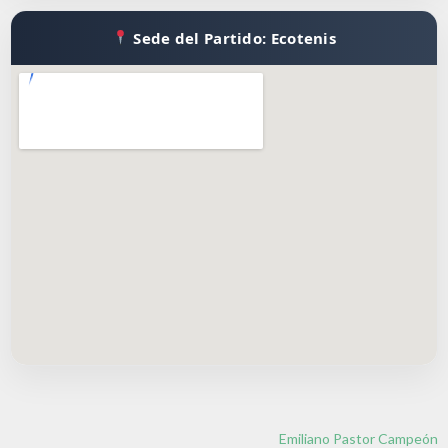
Sede del Partido: Ecotenis
Emiliano Pastor Campeón