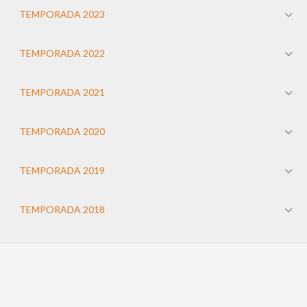
TEMPORADA 2023
TEMPORADA 2022
TEMPORADA 2021
TEMPORADA 2020
TEMPORADA 2019
TEMPORADA 2018