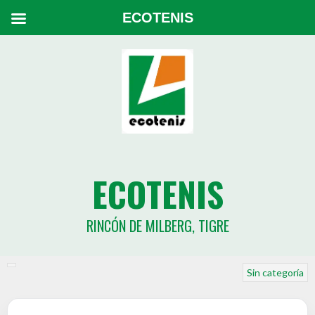
ECOTENIS
ECOTENIS
RINCÓN DE MILBERG, TIGRE
Sin categoría