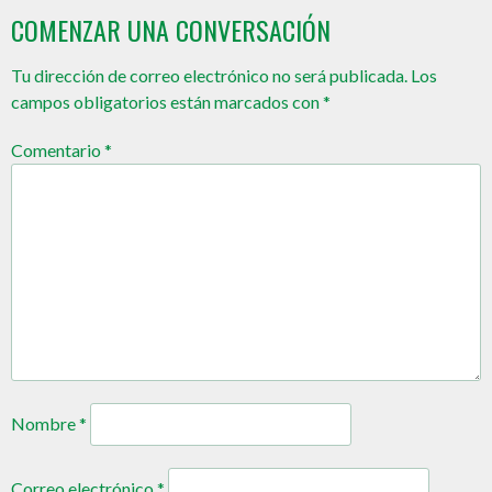
COMENZAR UNA CONVERSACIÓN
Tu dirección de correo electrónico no será publicada.
Los
campos obligatorios están marcados con
*
Comentario
*
Nombre
*
Correo electrónico
*