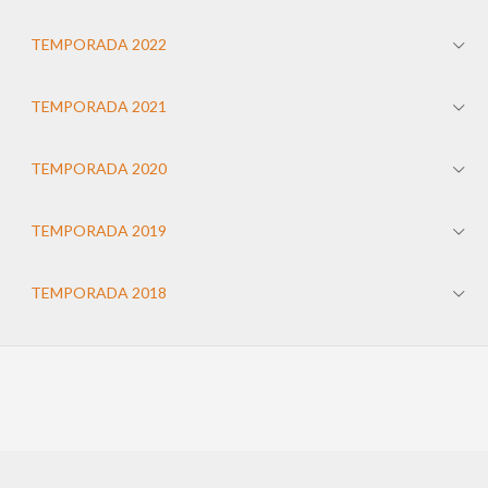
TEMPORADA 2022
TEMPORADA 2021
TEMPORADA 2020
TEMPORADA 2019
TEMPORADA 2018