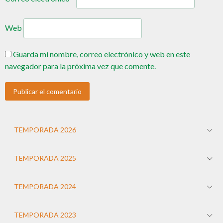
Web
Guarda mi nombre, correo electrónico y web en este
navegador para la próxima vez que comente.
TEMPORADA 2026
TEMPORADA 2025
TEMPORADA 2024
TEMPORADA 2023