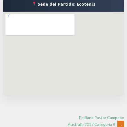
Sede del Partido: Ecotenis
Emiliano Pastor Campeón
Australia 2017 Categoría B
→