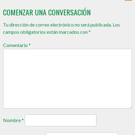
COMENZAR UNA CONVERSACIÓN
Tu dirección de correo electrónico no será publicada.
Los
campos obligatorios están marcados con
*
Comentario
*
Nombre
*