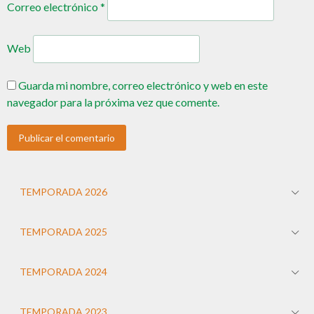
Correo electrónico
*
Web
Guarda mi nombre, correo electrónico y web en este
navegador para la próxima vez que comente.
TEMPORADA 2026
TEMPORADA 2025
TEMPORADA 2024
TEMPORADA 2023