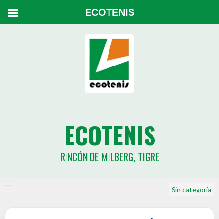
ECOTENIS
ECOTENIS
RINCÓN DE MILBERG, TIGRE
Sin categoría