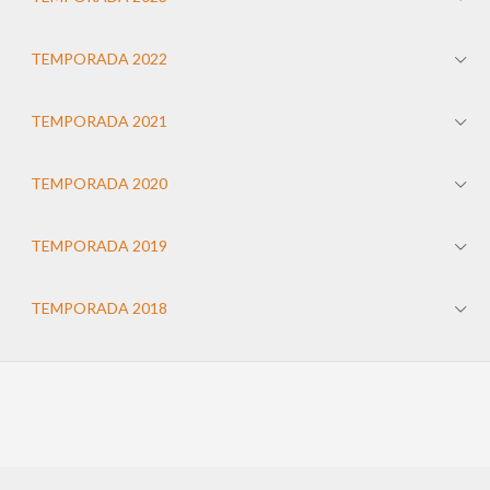
TEMPORADA 2022
TEMPORADA 2021
TEMPORADA 2020
TEMPORADA 2019
TEMPORADA 2018