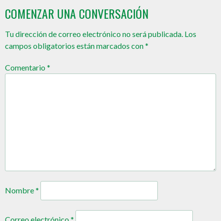
COMENZAR UNA CONVERSACIÓN
Tu dirección de correo electrónico no será publicada.
Los
campos obligatorios están marcados con
*
Comentario
*
Nombre
*
Correo electrónico
*