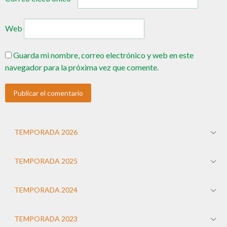
Web
Guarda mi nombre, correo electrónico y web en este
navegador para la próxima vez que comente.
TEMPORADA 2026
TEMPORADA 2025
TEMPORADA 2024
TEMPORADA 2023