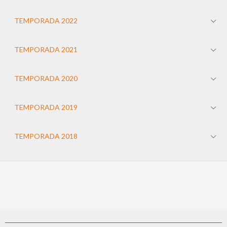
TEMPORADA 2022
TEMPORADA 2021
TEMPORADA 2020
TEMPORADA 2019
TEMPORADA 2018