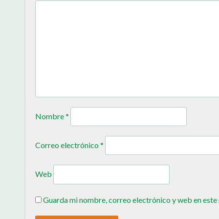
Nombre
*
Correo electrónico
*
Web
Guarda mi nombre, correo electrónico y web en este