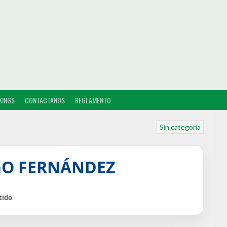
KINGS
CONTACTANOS
REGLAMENTO
Sin categoría
GO FERNÁNDEZ
tido