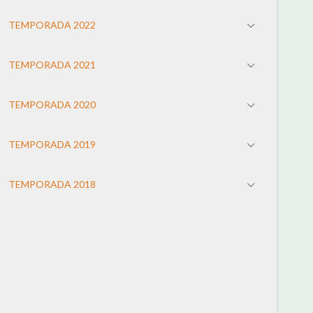
TEMPORADA 2022
TEMPORADA 2021
TEMPORADA 2020
TEMPORADA 2019
TEMPORADA 2018