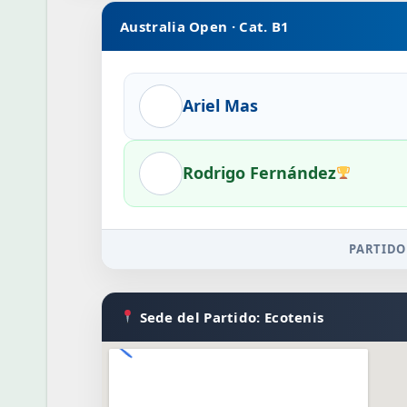
Australia Open · Cat. B1
Ariel Mas
Rodrigo Fernández
PARTIDO
Sede del Partido: Ecotenis