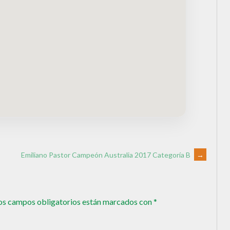
Emiliano Pastor Campeón Australia 2017 Categoría B
→
os campos obligatorios están marcados con
*