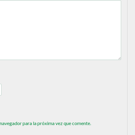
 navegador para la próxima vez que comente.