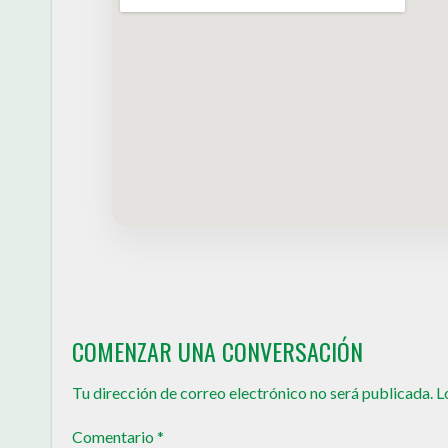
COMENZAR UNA CONVERSACIÓN
Tu dirección de correo electrónico no será publicada.
L
Comentario
*