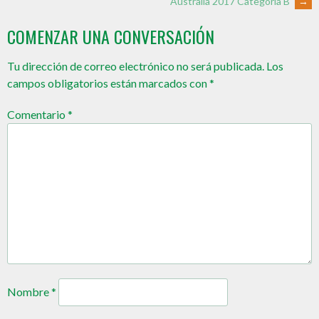
Australia 2017 Categoría B
→
COMENZAR UNA CONVERSACIÓN
Tu dirección de correo electrónico no será publicada.
Los
campos obligatorios están marcados con
*
Comentario
*
Nombre
*