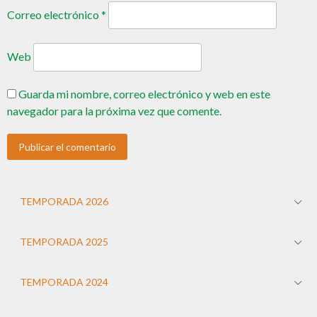
Correo electrónico
*
Web
Guarda mi nombre, correo electrónico y web en este
navegador para la próxima vez que comente.
TEMPORADA 2026
TEMPORADA 2025
TEMPORADA 2024