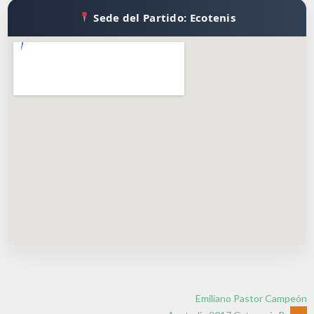
Sede del Partido: Ecotenis
Emiliano Pastor Campeón