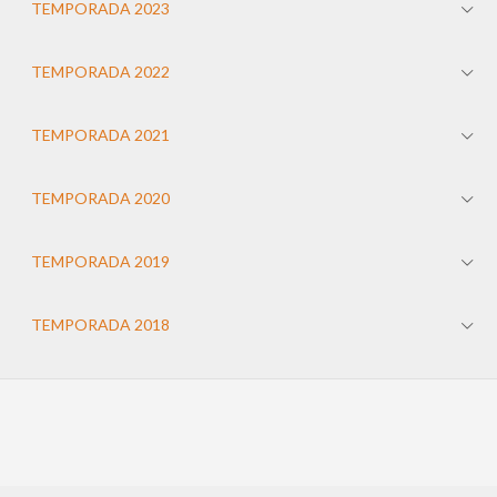
TEMPORADA 2023
TEMPORADA 2022
TEMPORADA 2021
TEMPORADA 2020
TEMPORADA 2019
TEMPORADA 2018