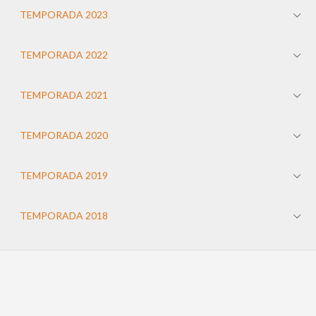
TEMPORADA 2023
TEMPORADA 2022
TEMPORADA 2021
TEMPORADA 2020
TEMPORADA 2019
TEMPORADA 2018