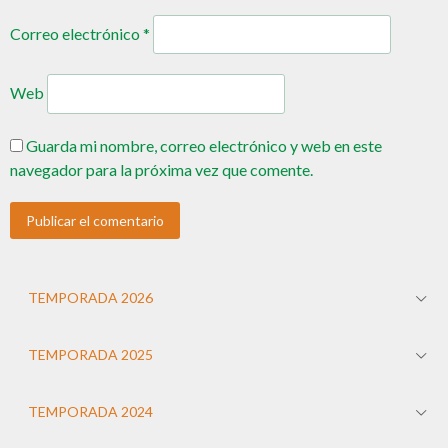
Correo electrónico
*
Web
Guarda mi nombre, correo electrónico y web en este
navegador para la próxima vez que comente.
TEMPORADA 2026
TEMPORADA 2025
TEMPORADA 2024