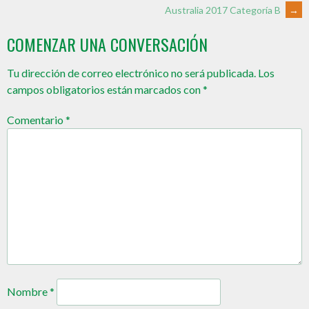
Australia 2017 Categoría B
→
COMENZAR UNA CONVERSACIÓN
Tu dirección de correo electrónico no será publicada.
Los
campos obligatorios están marcados con
*
Comentario
*
Nombre
*