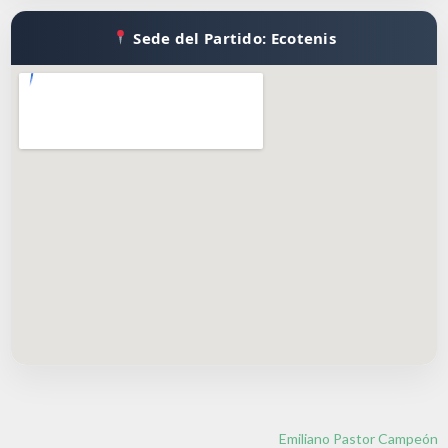
Sede del Partido: Ecotenis
Emiliano Pastor Campeón