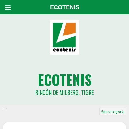
ECOTENIS
ECOTENIS
RINCÓN DE MILBERG, TIGRE
Sin categoría