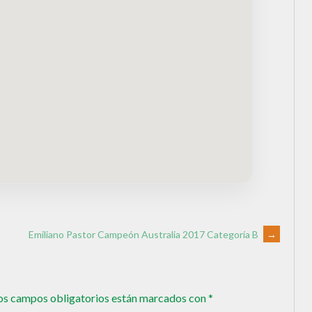
Emiliano Pastor Campeón Australia 2017 Categoría B
→
os campos obligatorios están marcados con
*