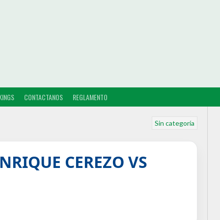
KINGS
CONTACTANOS
REGLAMENTO
Sin categoría
NRIQUE CEREZO VS