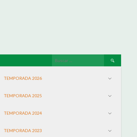
TEMPORADA 2026
TEMPORADA 2025
TEMPORADA 2024
TEMPORADA 2023