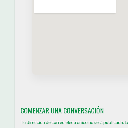
COMENZAR UNA CONVERSACIÓN
Tu dirección de correo electrónico no será publicada.
L