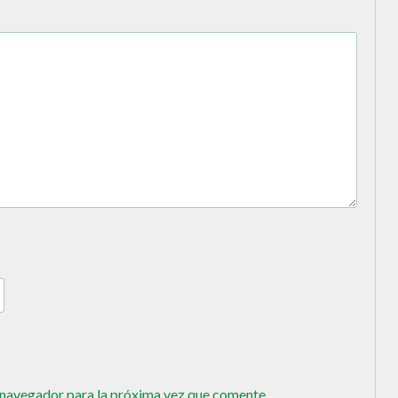
 navegador para la próxima vez que comente.