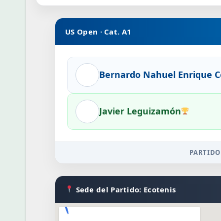
US Open · Cat. A1
Bernardo Nahuel Enrique C
Javier Leguizamón
PARTIDO
Sede del Partido: Ecotenis