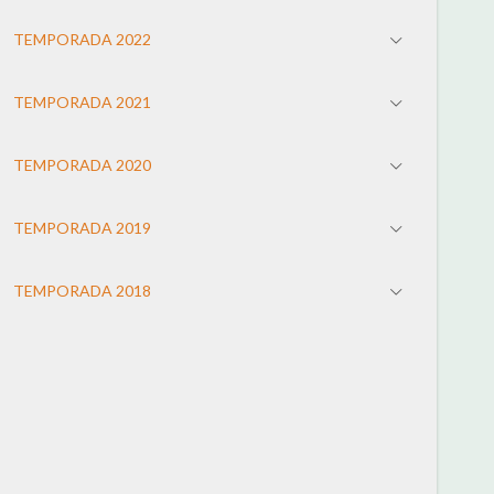
TEMPORADA 2022
TEMPORADA 2021
TEMPORADA 2020
TEMPORADA 2019
TEMPORADA 2018