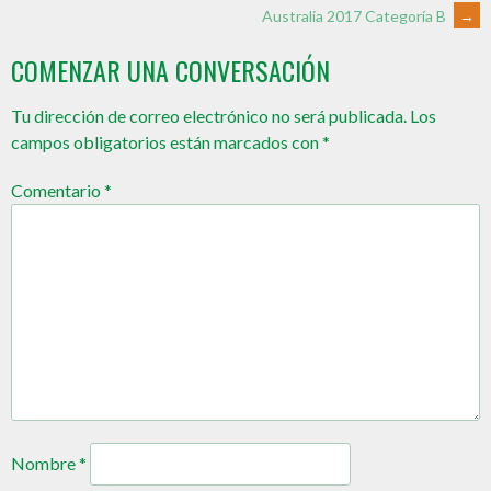
Australia 2017 Categoría B
→
COMENZAR UNA CONVERSACIÓN
Tu dirección de correo electrónico no será publicada.
Los
campos obligatorios están marcados con
*
Comentario
*
Nombre
*