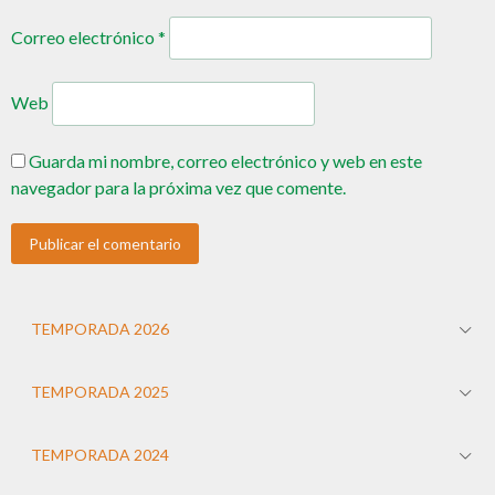
Correo electrónico
*
Web
Guarda mi nombre, correo electrónico y web en este
navegador para la próxima vez que comente.
TEMPORADA 2026
TEMPORADA 2025
TEMPORADA 2024