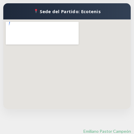
Sede del Partido: Ecotenis
Emiliano Pastor Campeón