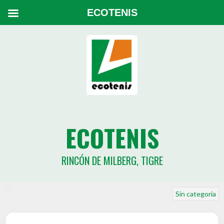
ECOTENIS
ECOTENIS
RINCÓN DE MILBERG, TIGRE
Sin categoría