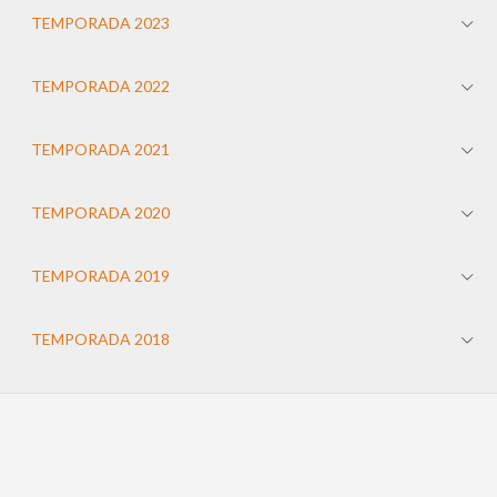
TEMPORADA 2023
TEMPORADA 2022
TEMPORADA 2021
TEMPORADA 2020
TEMPORADA 2019
TEMPORADA 2018