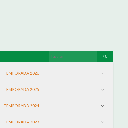
TEMPORADA 2026
TEMPORADA 2025
TEMPORADA 2024
TEMPORADA 2023