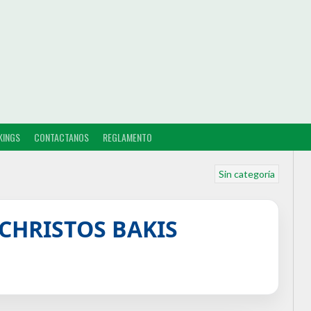
KINGS
CONTACTANOS
REGLAMENTO
Sin categoría
 CHRISTOS BAKIS