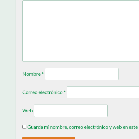
Nombre
*
Correo electrónico
*
Web
Guarda mi nombre, correo electrónico y web en este