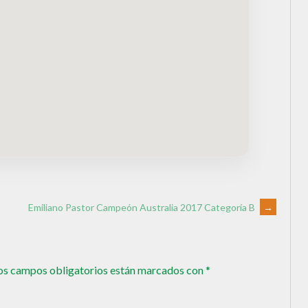
Emiliano Pastor Campeón Australia 2017 Categoría B
→
os campos obligatorios están marcados con
*