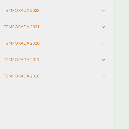
TEMPORADA 2022
TEMPORADA 2021
TEMPORADA 2020
TEMPORADA 2019
TEMPORADA 2018