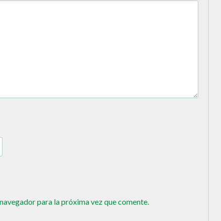
 navegador para la próxima vez que comente.