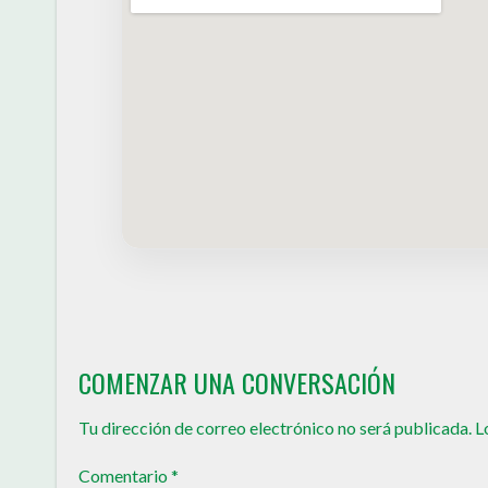
COMENZAR UNA CONVERSACIÓN
Tu dirección de correo electrónico no será publicada.
L
Comentario
*