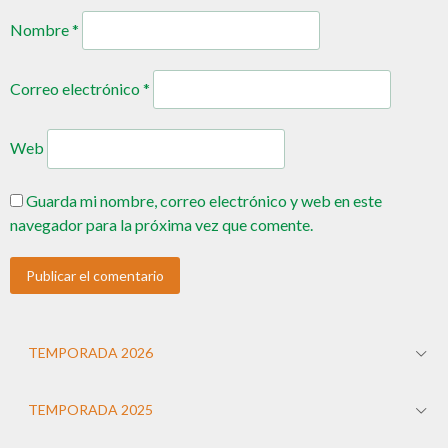
Nombre
*
Correo electrónico
*
Web
Guarda mi nombre, correo electrónico y web en este
navegador para la próxima vez que comente.
TEMPORADA 2026
TEMPORADA 2025