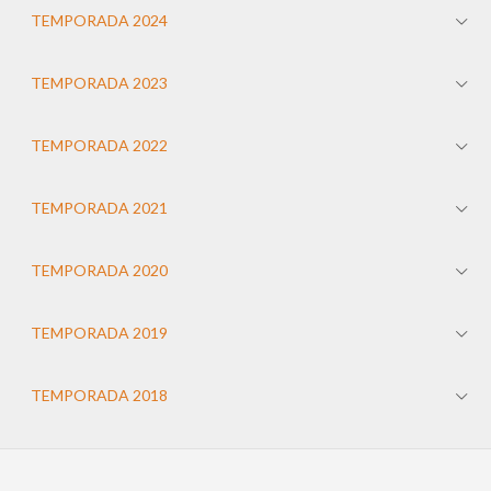
TEMPORADA 2024
TEMPORADA 2023
TEMPORADA 2022
TEMPORADA 2021
TEMPORADA 2020
TEMPORADA 2019
TEMPORADA 2018