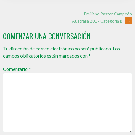
Emiliano Pastor Campeón
Australia 2017 Categoría B
→
COMENZAR UNA CONVERSACIÓN
Tu dirección de correo electrónico no será publicada.
Los
campos obligatorios están marcados con
*
Comentario
*