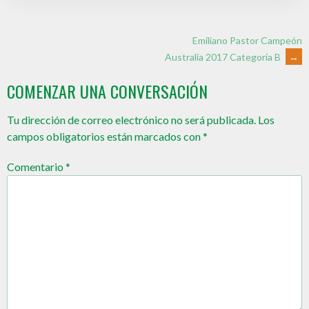
Emiliano Pastor Campeón
Australia 2017 Categoría B
→
COMENZAR UNA CONVERSACIÓN
Tu dirección de correo electrónico no será publicada.
Los
campos obligatorios están marcados con
*
Comentario
*