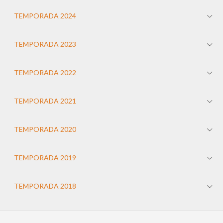
TEMPORADA 2024
TEMPORADA 2023
TEMPORADA 2022
TEMPORADA 2021
TEMPORADA 2020
TEMPORADA 2019
TEMPORADA 2018