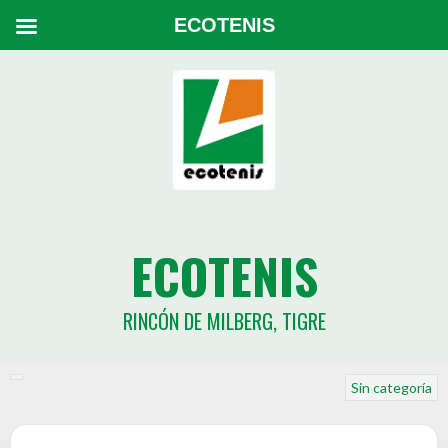
ECOTENIS
ECOTENIS
RINCÓN DE MILBERG, TIGRE
Sin categoría