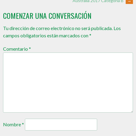
Australia 2017 Categoría B
→
COMENZAR UNA CONVERSACIÓN
Tu dirección de correo electrónico no será publicada.
Los
campos obligatorios están marcados con
*
Comentario
*
Nombre
*