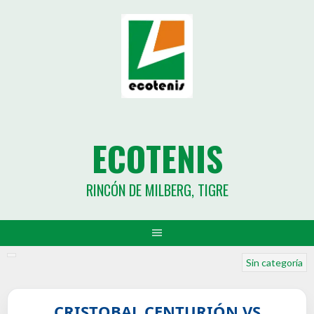
ECOTENIS
RINCÓN DE MILBERG, TIGRE
Sin categoría
CRISTOBAL CENTURIÓN VS