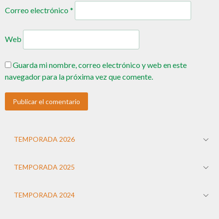
Correo electrónico
*
Web
Guarda mi nombre, correo electrónico y web en este
navegador para la próxima vez que comente.
TEMPORADA 2026
TEMPORADA 2025
TEMPORADA 2024