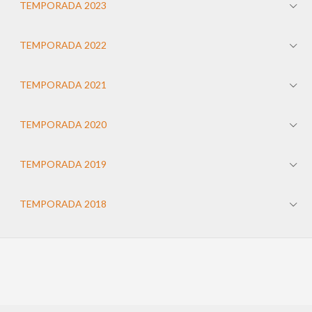
TEMPORADA 2023
TEMPORADA 2022
TEMPORADA 2021
TEMPORADA 2020
TEMPORADA 2019
TEMPORADA 2018