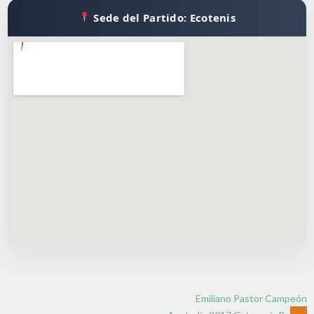
Sede del Partido: Ecotenis
Emiliano Pastor Campeón