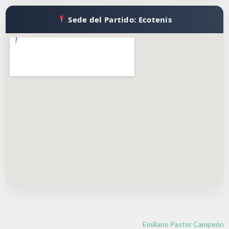
Sede del Partido: Ecotenis
Emiliano Pastor Campeón