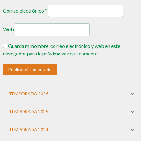
Correo electrónico
*
Web
Guarda mi nombre, correo electrónico y web en este
navegador para la próxima vez que comente.
TEMPORADA 2026
TEMPORADA 2025
TEMPORADA 2024