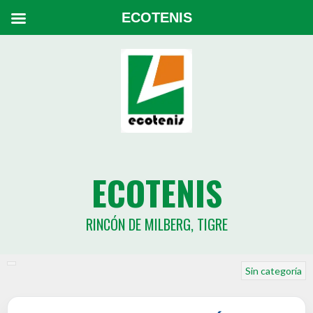
ECOTENIS
ECOTENIS
RINCÓN DE MILBERG, TIGRE
Sin categoría