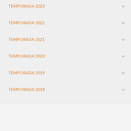
TEMPORADA 2023
TEMPORADA 2022
TEMPORADA 2021
TEMPORADA 2020
TEMPORADA 2019
TEMPORADA 2018