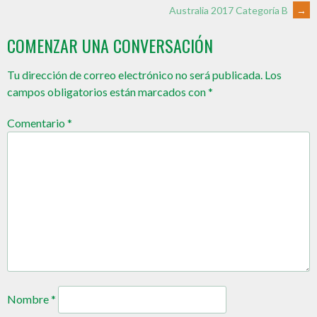
Australia 2017 Categoría B
→
COMENZAR UNA CONVERSACIÓN
Tu dirección de correo electrónico no será publicada.
Los
campos obligatorios están marcados con
*
Comentario
*
Nombre
*