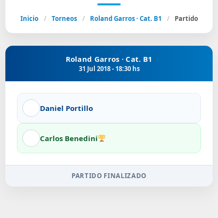
Inicio
/
Torneos
/
Roland Garros · Cat. B1
/
Partido
Roland Garros · Cat. B1
31 Jul 2018 - 18:30 hs
Daniel Portillo
Carlos Benedini
PARTIDO FINALIZADO