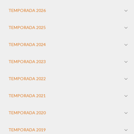
TEMPORADA 2026
TEMPORADA 2025
TEMPORADA 2024
TEMPORADA 2023
TEMPORADA 2022
TEMPORADA 2021
TEMPORADA 2020
TEMPORADA 2019