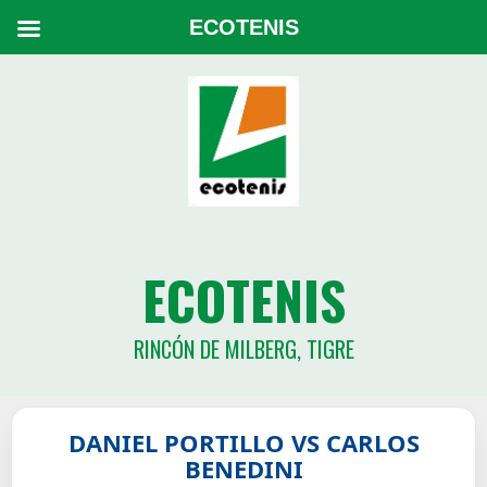
ECOTENIS
ECOTENIS
RINCÓN DE MILBERG, TIGRE
DANIEL PORTILLO VS CARLOS
BENEDINI