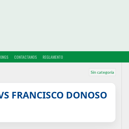
KINGS
CONTACTANOS
REGLAMENTO
Sin categoría
VS FRANCISCO DONOSO