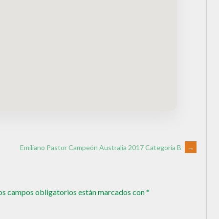
Emiliano Pastor Campeón Australia 2017 Categoría B
→
os campos obligatorios están marcados con
*