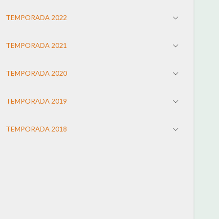
TEMPORADA 2022
TEMPORADA 2021
TEMPORADA 2020
TEMPORADA 2019
TEMPORADA 2018