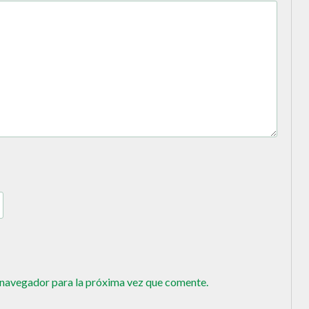
 navegador para la próxima vez que comente.