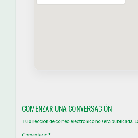
COMENZAR UNA CONVERSACIÓN
Tu dirección de correo electrónico no será publicada.
L
Comentario
*