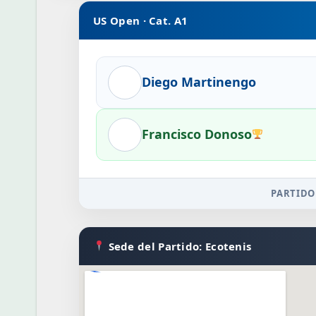
US Open · Cat. A1
Diego Martinengo
Francisco Donoso
PARTIDO
Sede del Partido: Ecotenis