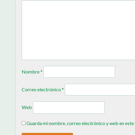
Nombre
*
Correo electrónico
*
Web
Guarda mi nombre, correo electrónico y web en este