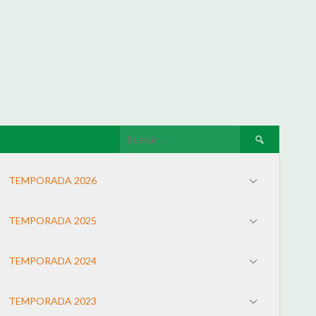
TEMPORADA 2026
TEMPORADA 2025
TEMPORADA 2024
TEMPORADA 2023