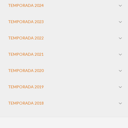
TEMPORADA 2024
TEMPORADA 2023
TEMPORADA 2022
TEMPORADA 2021
TEMPORADA 2020
TEMPORADA 2019
TEMPORADA 2018