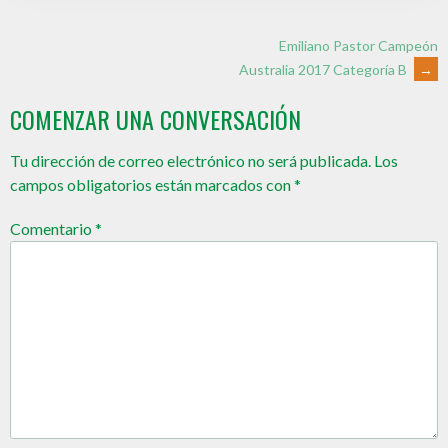
Emiliano Pastor Campeón
Australia 2017 Categoría B
→
COMENZAR UNA CONVERSACIÓN
Tu dirección de correo electrónico no será publicada.
Los
campos obligatorios están marcados con
*
Comentario
*