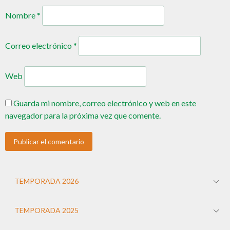
Nombre
*
Correo electrónico
*
Web
Guarda mi nombre, correo electrónico y web en este
navegador para la próxima vez que comente.
TEMPORADA 2026
TEMPORADA 2025