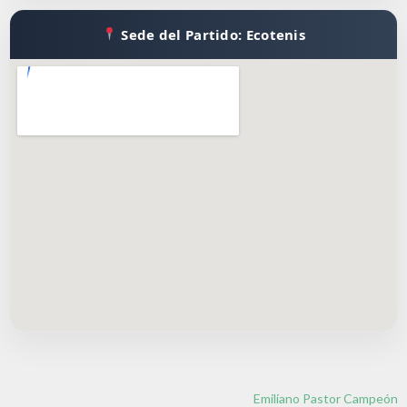
Sede del Partido: Ecotenis
Emiliano Pastor Campeón