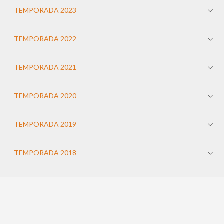
TEMPORADA 2023
TEMPORADA 2022
TEMPORADA 2021
TEMPORADA 2020
TEMPORADA 2019
TEMPORADA 2018