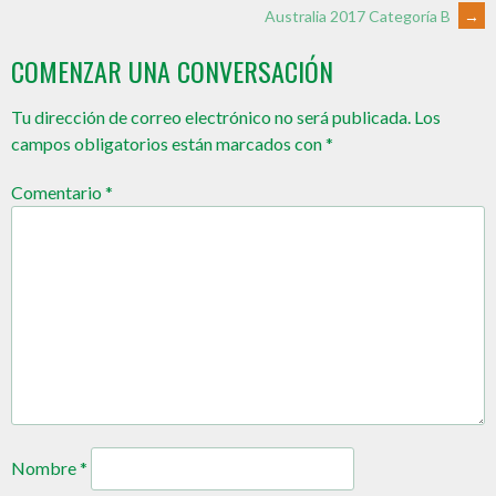
Australia 2017 Categoría B
→
COMENZAR UNA CONVERSACIÓN
Tu dirección de correo electrónico no será publicada.
Los
campos obligatorios están marcados con
*
Comentario
*
Nombre
*