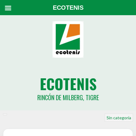
ECOTENIS
ECOTENIS
RINCÓN DE MILBERG, TIGRE
Sin categoría