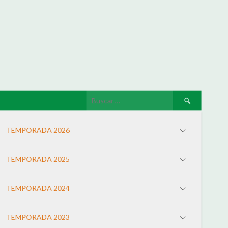
TEMPORADA 2026
TEMPORADA 2025
TEMPORADA 2024
TEMPORADA 2023