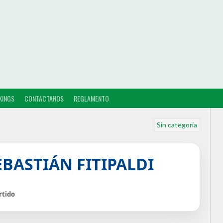
KINGS
CONTACTANOS
REGLAMENTO
Sin categoría
EBASTIÁN FITIPALDI
rtido