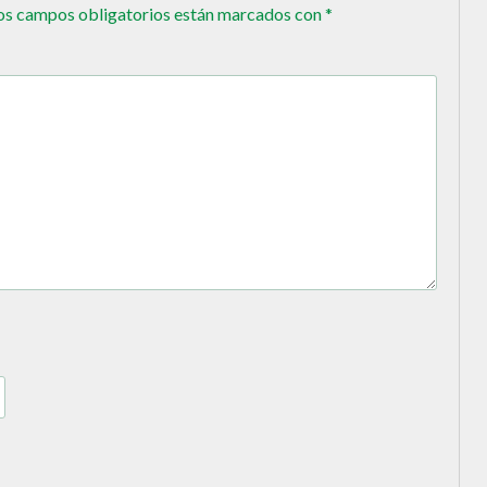
os campos obligatorios están marcados con
*