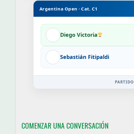
Argentina Open · Cat. C1
Diego Victoria
Sebastián Fitipaldi
PARTIDO
COMENZAR UNA CONVERSACIÓN