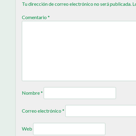
Tu dirección de correo electrónico no será publicada.
L
Comentario
*
Nombre
*
Correo electrónico
*
Web