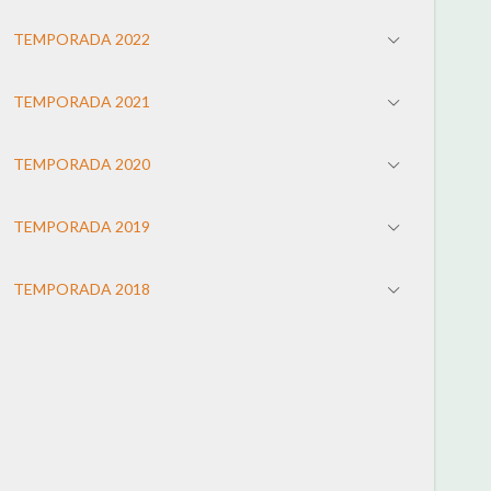
TEMPORADA 2022
TEMPORADA 2021
TEMPORADA 2020
TEMPORADA 2019
TEMPORADA 2018