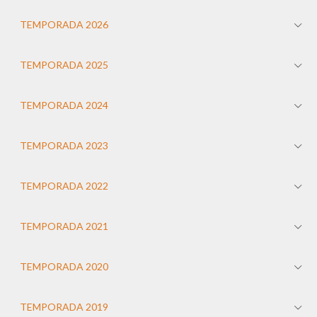
TEMPORADA 2026
TEMPORADA 2025
TEMPORADA 2024
TEMPORADA 2023
TEMPORADA 2022
TEMPORADA 2021
TEMPORADA 2020
TEMPORADA 2019