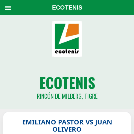
ECOTENIS
ECOTENIS
RINCÓN DE MILBERG, TIGRE
EMILIANO PASTOR VS JUAN
OLIVERO