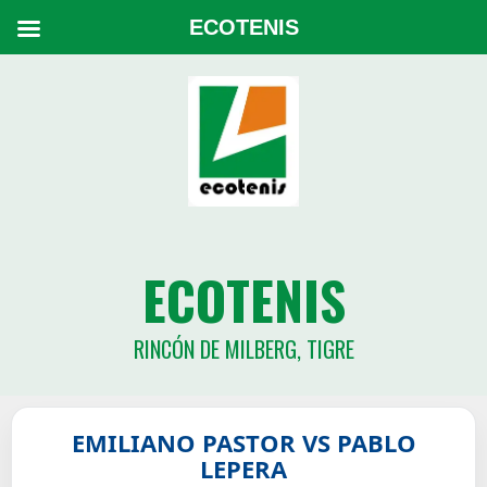
ECOTENIS
ECOTENIS
RINCÓN DE MILBERG, TIGRE
EMILIANO PASTOR VS PABLO
LEPERA