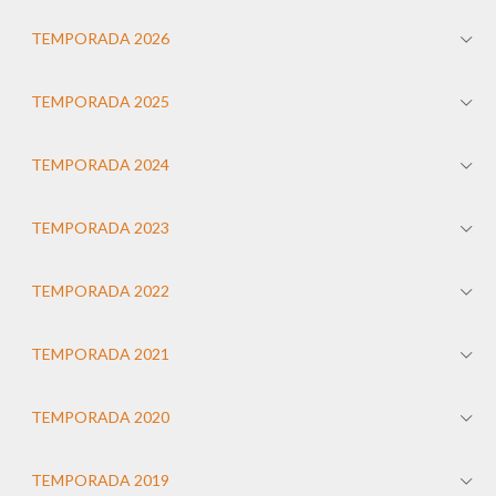
TEMPORADA 2026
TEMPORADA 2025
TEMPORADA 2024
TEMPORADA 2023
TEMPORADA 2022
TEMPORADA 2021
TEMPORADA 2020
TEMPORADA 2019