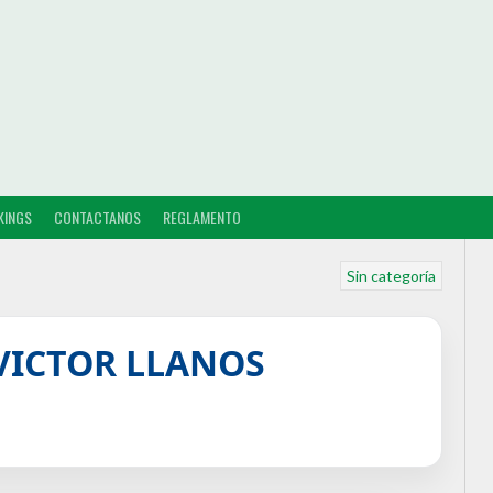
KINGS
CONTACTANOS
REGLAMENTO
Sin categoría
VICTOR LLANOS