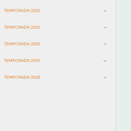
TEMPORADA 2022
TEMPORADA 2021
TEMPORADA 2020
TEMPORADA 2019
TEMPORADA 2018