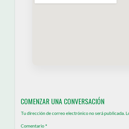
COMENZAR UNA CONVERSACIÓN
Tu dirección de correo electrónico no será publicada.
L
Comentario
*