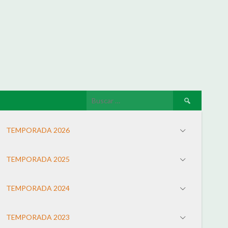
TEMPORADA 2026
TEMPORADA 2025
TEMPORADA 2024
TEMPORADA 2023