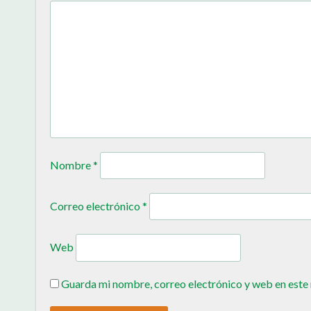
Nombre
*
Correo electrónico
*
Web
Guarda mi nombre, correo electrónico y web en este