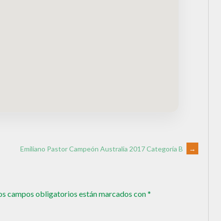
Emiliano Pastor Campeón Australia 2017 Categoría B
→
os campos obligatorios están marcados con
*