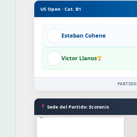
US Open · Cat. B1
Esteban Cohene
Victor Llanos
PARTIDO
Sede del Partido: Ecotenis