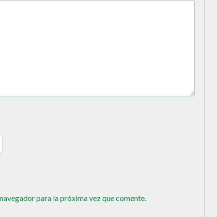
 navegador para la próxima vez que comente.