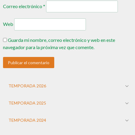
Correo electrónico
*
Web
Guarda mi nombre, correo electrónico y web en este
navegador para la próxima vez que comente.
TEMPORADA 2026
TEMPORADA 2025
TEMPORADA 2024