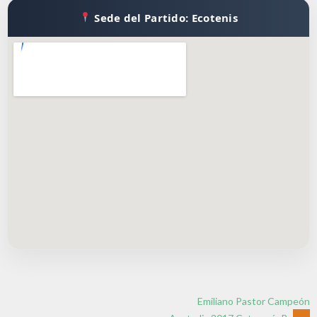
Sede del Partido: Ecotenis
Emiliano Pastor Campeón