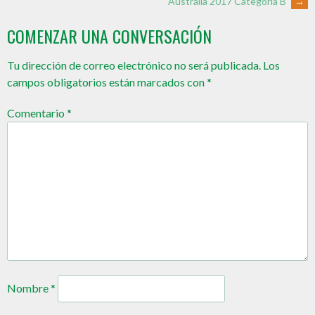
Australia 2017 Categoría B
→
COMENZAR UNA CONVERSACIÓN
Tu dirección de correo electrónico no será publicada.
Los
campos obligatorios están marcados con
*
Comentario
*
Nombre
*