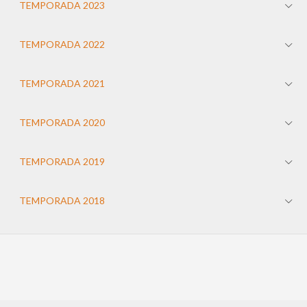
TEMPORADA 2023
TEMPORADA 2022
TEMPORADA 2021
TEMPORADA 2020
TEMPORADA 2019
TEMPORADA 2018