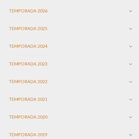
TEMPORADA 2026
TEMPORADA 2025
TEMPORADA 2024
TEMPORADA 2023
TEMPORADA 2022
TEMPORADA 2021
TEMPORADA 2020
TEMPORADA 2019