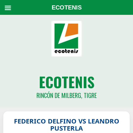
ECOTENIS
ECOTENIS
RINCÓN DE MILBERG, TIGRE
FEDERICO DELFINO VS LEANDRO
PUSTERLA