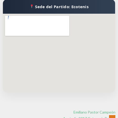
Sede del Partido: Ecotenis
Emiliano Pastor Campeón