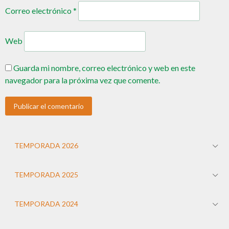
Correo electrónico
*
Web
Guarda mi nombre, correo electrónico y web en este
navegador para la próxima vez que comente.
TEMPORADA 2026
TEMPORADA 2025
TEMPORADA 2024