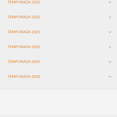
TEMPORADA 2023
TEMPORADA 2022
TEMPORADA 2021
TEMPORADA 2020
TEMPORADA 2019
TEMPORADA 2018