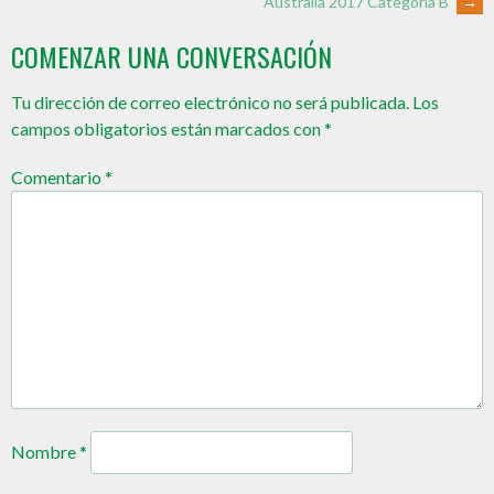
Australia 2017 Categoría B
→
COMENZAR UNA CONVERSACIÓN
Tu dirección de correo electrónico no será publicada.
Los
campos obligatorios están marcados con
*
Comentario
*
Nombre
*