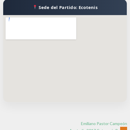
Sede del Partido: Ecotenis
Emiliano Pastor Campeón