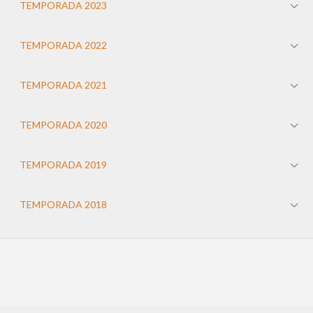
TEMPORADA 2023
TEMPORADA 2022
TEMPORADA 2021
TEMPORADA 2020
TEMPORADA 2019
TEMPORADA 2018