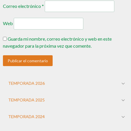
Correo electrónico
*
Web
Guarda mi nombre, correo electrónico y web en este
navegador para la próxima vez que comente.
TEMPORADA 2026
TEMPORADA 2025
TEMPORADA 2024