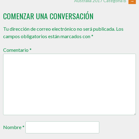
Australia 2017 Categoría B
→
COMENZAR UNA CONVERSACIÓN
Tu dirección de correo electrónico no será publicada.
Los
campos obligatorios están marcados con
*
Comentario
*
Nombre
*