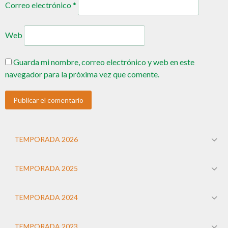
Correo electrónico
*
Web
Guarda mi nombre, correo electrónico y web en este
navegador para la próxima vez que comente.
TEMPORADA 2026
TEMPORADA 2025
TEMPORADA 2024
TEMPORADA 2023