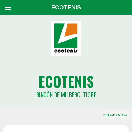
ECOTENIS
ECOTENIS
RINCÓN DE MILBERG, TIGRE
Sin categoría