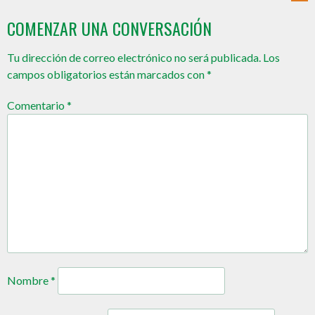
COMENZAR UNA CONVERSACIÓN
Tu dirección de correo electrónico no será publicada.
Los
campos obligatorios están marcados con
*
Comentario
*
Nombre
*