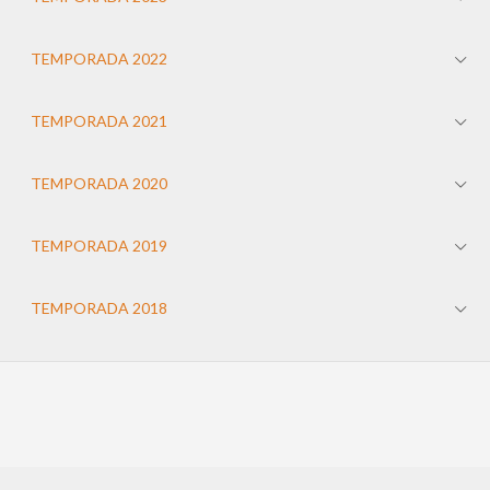
TEMPORADA 2022
TEMPORADA 2021
TEMPORADA 2020
TEMPORADA 2019
TEMPORADA 2018