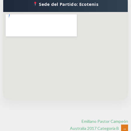
Sede del Partido: Ecotenis
Emiliano Pastor Campeón
Australia 2017 Categoría B
→