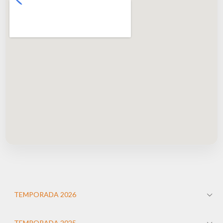
TEMPORADA 2026
TEMPORADA 2025