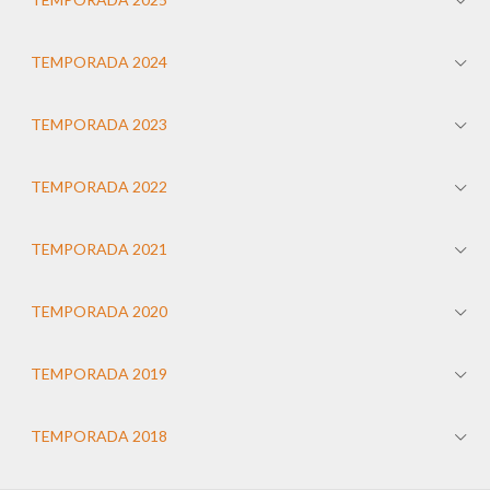
TEMPORADA 2024
TEMPORADA 2023
TEMPORADA 2022
TEMPORADA 2021
TEMPORADA 2020
TEMPORADA 2019
TEMPORADA 2018