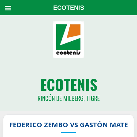
ECOTENIS
ECOTENIS
RINCÓN DE MILBERG, TIGRE
FEDERICO ZEMBO VS GASTÓN MATE