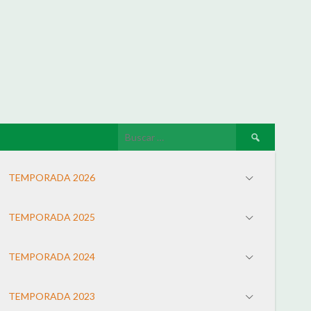
TEMPORADA 2026
TEMPORADA 2025
TEMPORADA 2024
TEMPORADA 2023