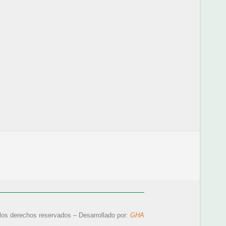
los derechos reservados – Desarrollado por:
GHA