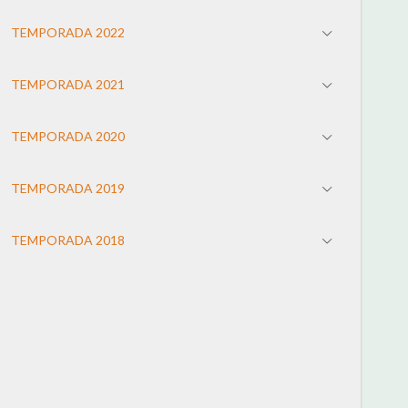
TEMPORADA 2022
TEMPORADA 2021
TEMPORADA 2020
TEMPORADA 2019
TEMPORADA 2018