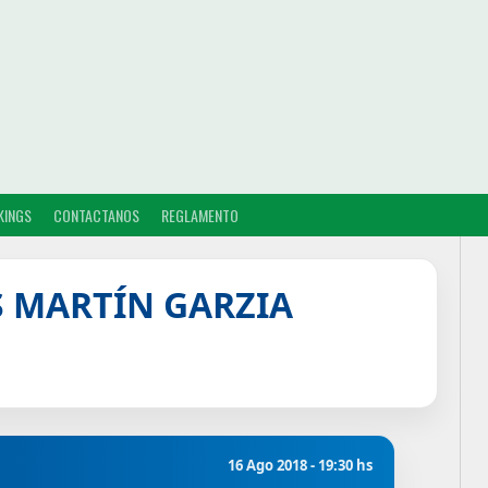
KINGS
CONTACTANOS
REGLAMENTO
S MARTÍN GARZIA
16 Ago 2018 - 19:30 hs