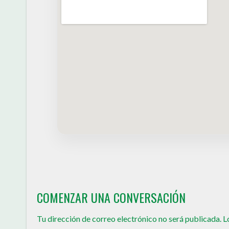
COMENZAR UNA CONVERSACIÓN
Tu dirección de correo electrónico no será publicada.
L