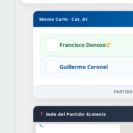
Monte Carlo · Cat. A1
Francisco Donoso
Guillermo Coronel
PARTIDO
Sede del Partido: Ecotenis