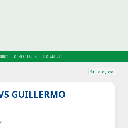
KINGS
CONTACTANOS
REGLAMENTO
Sin categoría
VS GUILLERMO
o