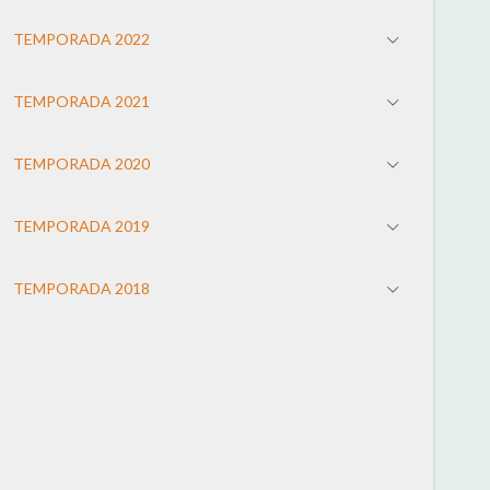
TEMPORADA 2022
TEMPORADA 2021
TEMPORADA 2020
TEMPORADA 2019
TEMPORADA 2018