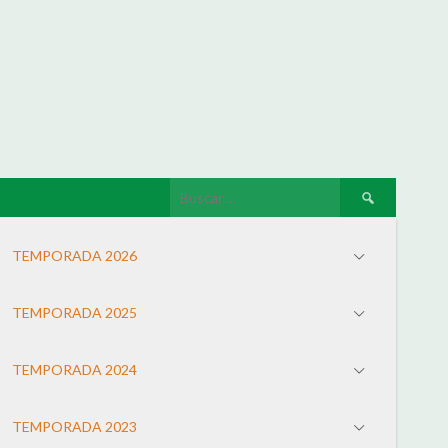
TEMPORADA 2026
TEMPORADA 2025
TEMPORADA 2024
TEMPORADA 2023