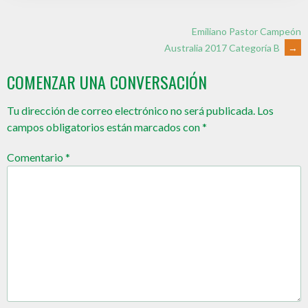
Emiliano Pastor Campeón
Australia 2017 Categoría B
→
COMENZAR UNA CONVERSACIÓN
Tu dirección de correo electrónico no será publicada.
Los
campos obligatorios están marcados con
*
Comentario
*