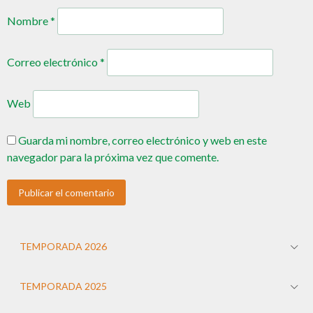
Nombre
*
Correo electrónico
*
Web
Guarda mi nombre, correo electrónico y web en este
navegador para la próxima vez que comente.
TEMPORADA 2026
TEMPORADA 2025