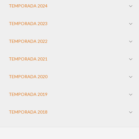
TEMPORADA 2024
TEMPORADA 2023
TEMPORADA 2022
TEMPORADA 2021
TEMPORADA 2020
TEMPORADA 2019
TEMPORADA 2018