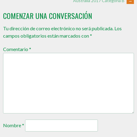
Australia 2017 Categoría B
→
COMENZAR UNA CONVERSACIÓN
Tu dirección de correo electrónico no será publicada.
Los
campos obligatorios están marcados con
*
Comentario
*
Nombre
*