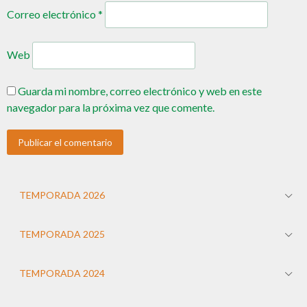
Correo electrónico
*
Web
Guarda mi nombre, correo electrónico y web en este
navegador para la próxima vez que comente.
TEMPORADA 2026
TEMPORADA 2025
TEMPORADA 2024