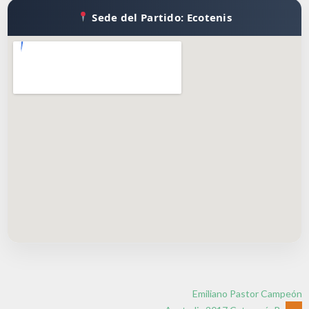
Sede del Partido: Ecotenis
Emiliano Pastor Campeón