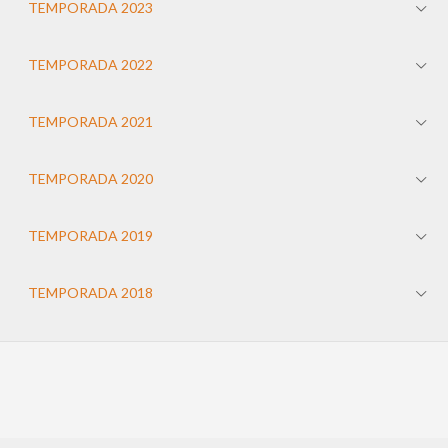
TEMPORADA 2023
TEMPORADA 2022
TEMPORADA 2021
TEMPORADA 2020
TEMPORADA 2019
TEMPORADA 2018