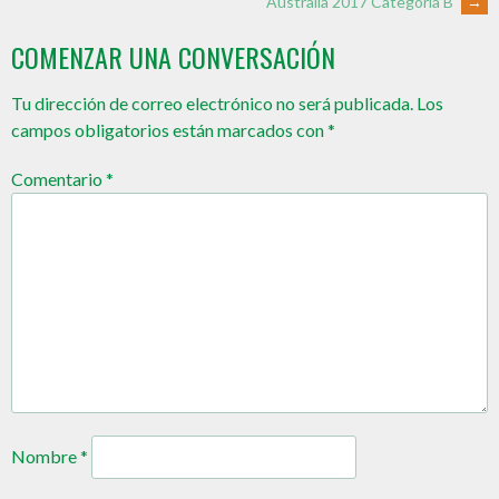
Australia 2017 Categoría B
→
COMENZAR UNA CONVERSACIÓN
Tu dirección de correo electrónico no será publicada.
Los
campos obligatorios están marcados con
*
Comentario
*
Nombre
*