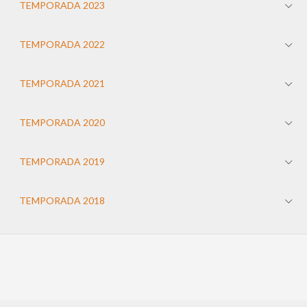
TEMPORADA 2023
TEMPORADA 2022
TEMPORADA 2021
TEMPORADA 2020
TEMPORADA 2019
TEMPORADA 2018