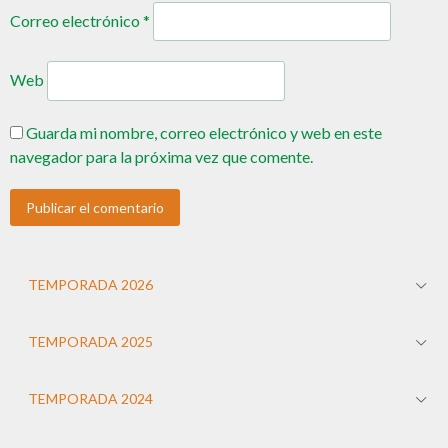
Correo electrónico
*
Web
Guarda mi nombre, correo electrónico y web en este
navegador para la próxima vez que comente.
TEMPORADA 2026
TEMPORADA 2025
TEMPORADA 2024