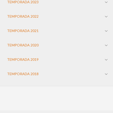
TEMPORADA 2023
TEMPORADA 2022
TEMPORADA 2021
TEMPORADA 2020
TEMPORADA 2019
TEMPORADA 2018