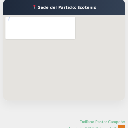
Sede del Partido: Ecotenis
Emiliano Pastor Campeón