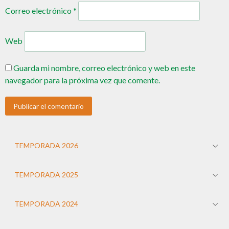
Correo electrónico
*
Web
Guarda mi nombre, correo electrónico y web en este
navegador para la próxima vez que comente.
TEMPORADA 2026
TEMPORADA 2025
TEMPORADA 2024