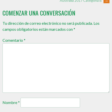
Australia 2017 Categoría B
→
COMENZAR UNA CONVERSACIÓN
Tu dirección de correo electrónico no será publicada.
Los
campos obligatorios están marcados con
*
Comentario
*
Nombre
*