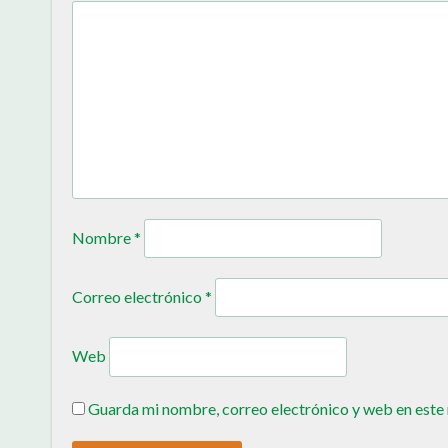
Nombre
*
Correo electrónico
*
Web
Guarda mi nombre, correo electrónico y web en este