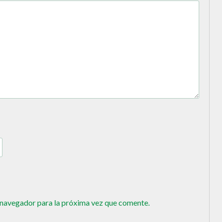
 navegador para la próxima vez que comente.