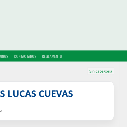
KINGS
CONTACTANOS
REGLAMENTO
Sin categoría
S LUCAS CUEVAS
o