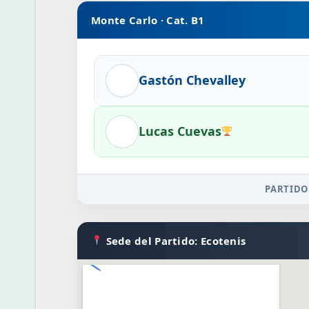
Monte Carlo · Cat. B1
Gastón Chevalley
Lucas Cuevas
PARTIDO
Sede del Partido: Ecotenis