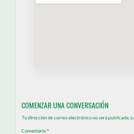
COMENZAR UNA CONVERSACIÓN
Tu dirección de correo electrónico no será publicada.
L
Comentario
*