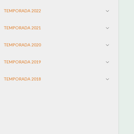
TEMPORADA 2022
TEMPORADA 2021
TEMPORADA 2020
TEMPORADA 2019
TEMPORADA 2018