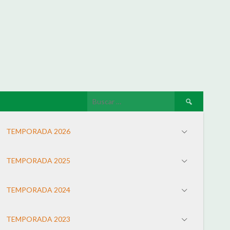
TEMPORADA 2026
TEMPORADA 2025
TEMPORADA 2024
TEMPORADA 2023