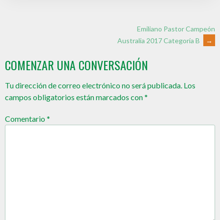
Emiliano Pastor Campeón
Australia 2017 Categoría B
→
COMENZAR UNA CONVERSACIÓN
Tu dirección de correo electrónico no será publicada.
Los
campos obligatorios están marcados con
*
Comentario
*