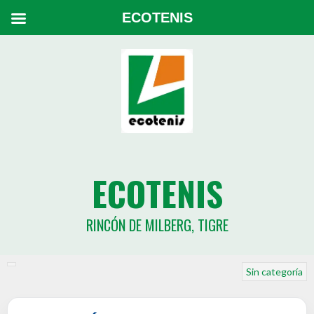
ECOTENIS
ECOTENIS
RINCÓN DE MILBERG, TIGRE
Sin categoría