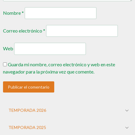
Nombre
*
Correo electrónico
*
Web
Guarda mi nombre, correo electrónico y web en este
navegador para la próxima vez que comente.
TEMPORADA 2026
TEMPORADA 2025