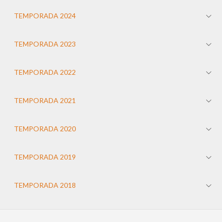
TEMPORADA 2024
TEMPORADA 2023
TEMPORADA 2022
TEMPORADA 2021
TEMPORADA 2020
TEMPORADA 2019
TEMPORADA 2018