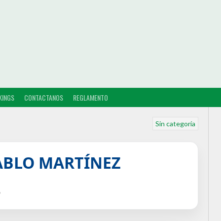
KINGS
CONTACTANOS
REGLAMENTO
Sin categoría
ABLO MARTÍNEZ
o