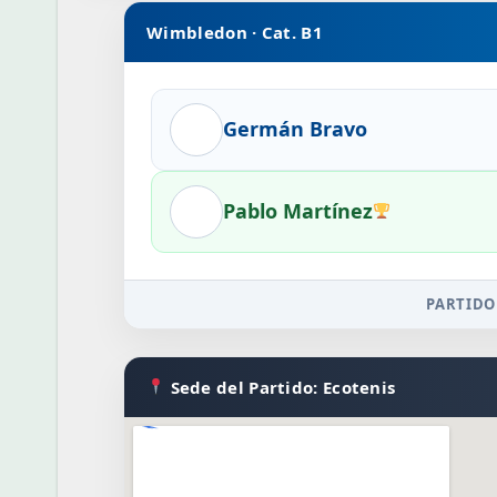
Wimbledon · Cat. B1
Germán Bravo
Pablo Martínez
PARTIDO
Sede del Partido: Ecotenis