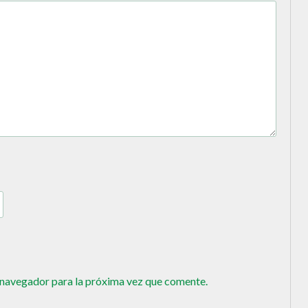
 navegador para la próxima vez que comente.