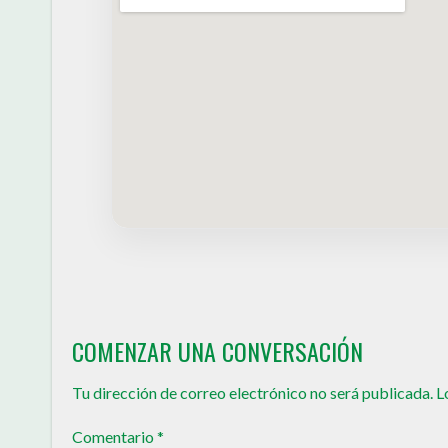
COMENZAR UNA CONVERSACIÓN
Tu dirección de correo electrónico no será publicada.
L
Comentario
*