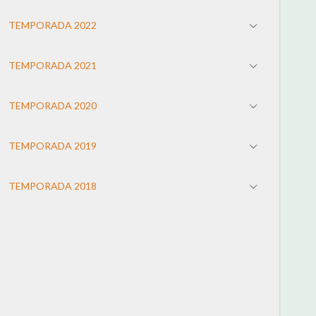
TEMPORADA 2022
TEMPORADA 2021
TEMPORADA 2020
TEMPORADA 2019
TEMPORADA 2018