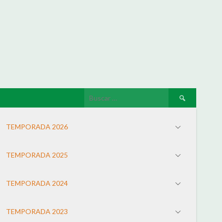
TEMPORADA 2026
TEMPORADA 2025
TEMPORADA 2024
TEMPORADA 2023