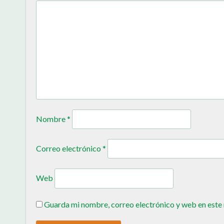
Nombre
*
Correo electrónico
*
Web
Guarda mi nombre, correo electrónico y web en este