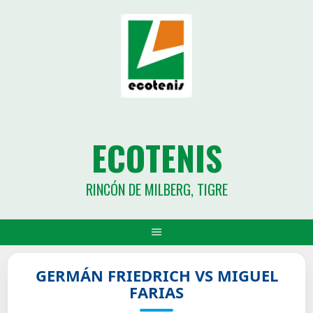
ECOTENIS
RINCÓN DE MILBERG, TIGRE
GERMÁN FRIEDRICH VS MIGUEL
FARIAS