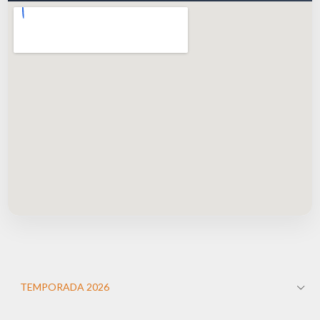
TEMPORADA 2026