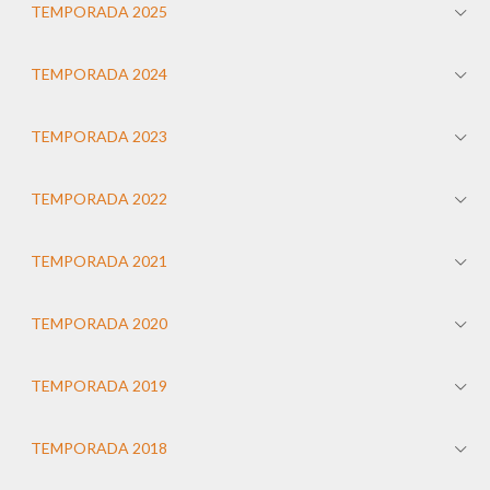
TEMPORADA 2025
TEMPORADA 2024
TEMPORADA 2023
TEMPORADA 2022
TEMPORADA 2021
TEMPORADA 2020
TEMPORADA 2019
TEMPORADA 2018