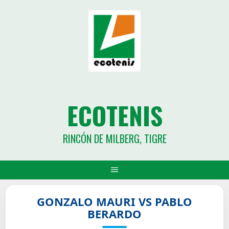
ECOTENIS
RINCÓN DE MILBERG, TIGRE
GONZALO MAURI VS PABLO
BERARDO