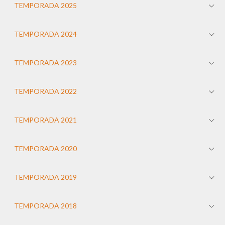
TEMPORADA 2025
TEMPORADA 2024
TEMPORADA 2023
TEMPORADA 2022
TEMPORADA 2021
TEMPORADA 2020
TEMPORADA 2019
TEMPORADA 2018