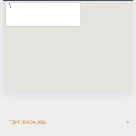
TEMPORADA 2026