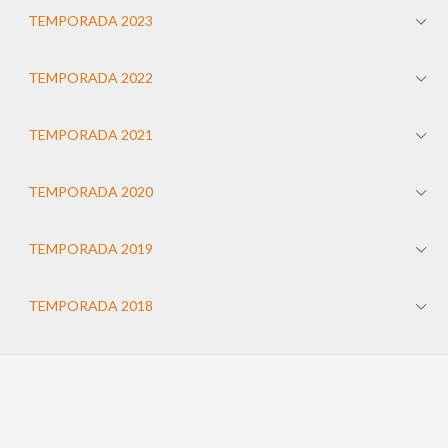
TEMPORADA 2023
TEMPORADA 2022
TEMPORADA 2021
TEMPORADA 2020
TEMPORADA 2019
TEMPORADA 2018