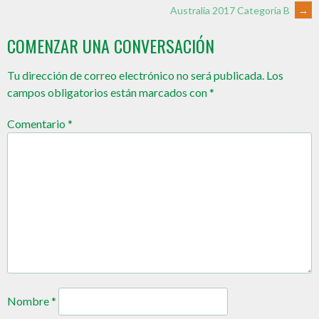
Australia 2017 Categoría B
→
COMENZAR UNA CONVERSACIÓN
Tu dirección de correo electrónico no será publicada.
Los
campos obligatorios están marcados con
*
Comentario
*
Nombre
*