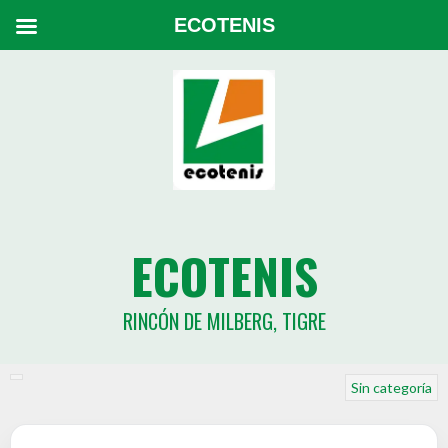
ECOTENIS
ECOTENIS
RINCÓN DE MILBERG, TIGRE
Sin categoría