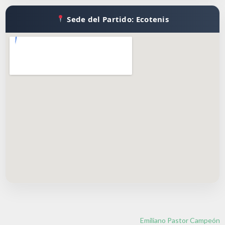
Sede del Partido: Ecotenis
Emiliano Pastor Campeón