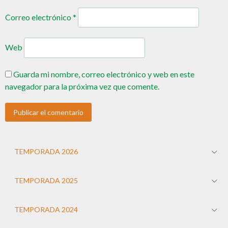
Correo electrónico
*
Web
Guarda mi nombre, correo electrónico y web en este
navegador para la próxima vez que comente.
TEMPORADA 2026
TEMPORADA 2025
TEMPORADA 2024