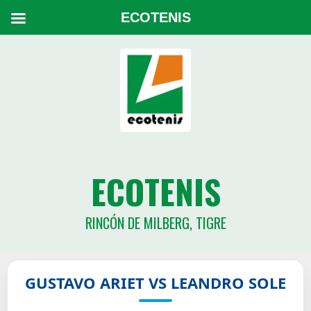
ECOTENIS
ECOTENIS
RINCÓN DE MILBERG, TIGRE
GUSTAVO ARIET VS LEANDRO SOLE