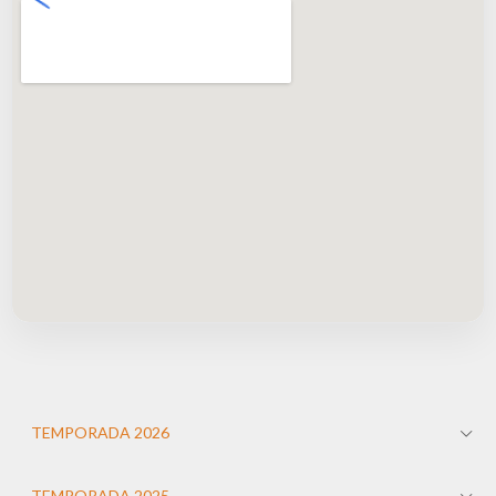
TEMPORADA 2026
TEMPORADA 2025