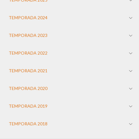
TEMPORADA 2024
TEMPORADA 2023
TEMPORADA 2022
TEMPORADA 2021
TEMPORADA 2020
TEMPORADA 2019
TEMPORADA 2018