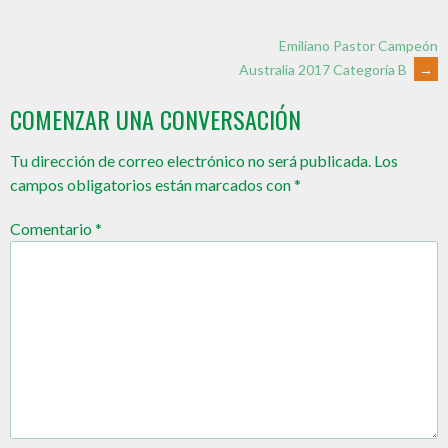
Emiliano Pastor Campeón
Australia 2017 Categoría B
→
COMENZAR UNA CONVERSACIÓN
Tu dirección de correo electrónico no será publicada.
Los
campos obligatorios están marcados con
*
Comentario
*