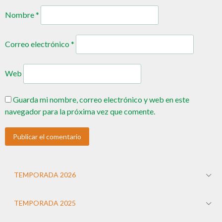
Nombre
*
Correo electrónico
*
Web
Guarda mi nombre, correo electrónico y web en este
navegador para la próxima vez que comente.
TEMPORADA 2026
TEMPORADA 2025