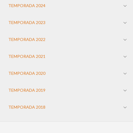
TEMPORADA 2024
TEMPORADA 2023
TEMPORADA 2022
TEMPORADA 2021
TEMPORADA 2020
TEMPORADA 2019
TEMPORADA 2018