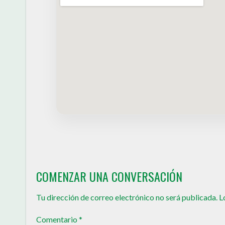
COMENZAR UNA CONVERSACIÓN
Tu dirección de correo electrónico no será publicada.
L
Comentario
*