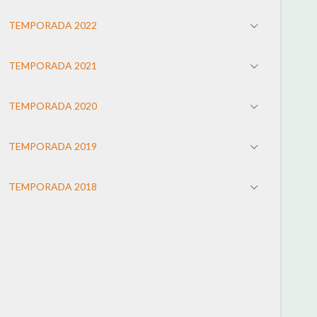
TEMPORADA 2022
TEMPORADA 2021
TEMPORADA 2020
TEMPORADA 2019
TEMPORADA 2018