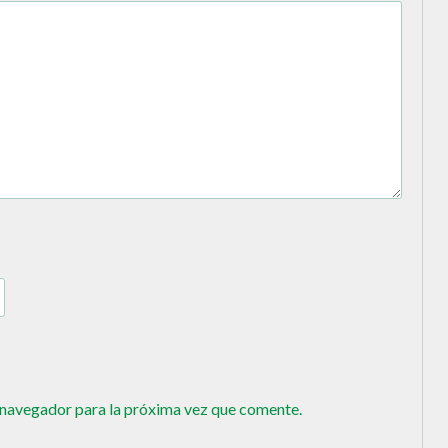
 navegador para la próxima vez que comente.