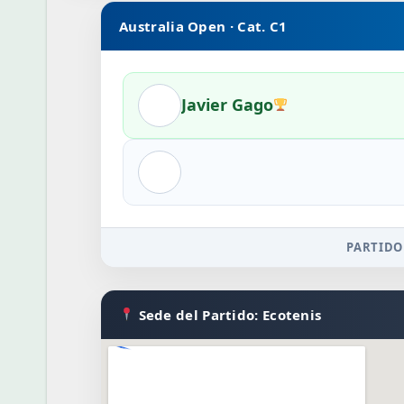
Australia Open · Cat. C1
Javier Gago
PARTIDO
Sede del Partido: Ecotenis