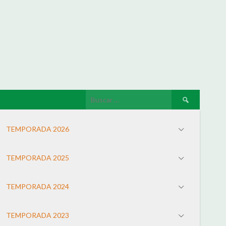
TEMPORADA 2026
TEMPORADA 2025
TEMPORADA 2024
TEMPORADA 2023