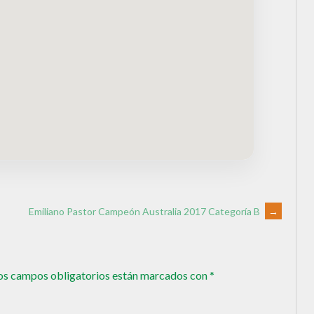
Emiliano Pastor Campeón Australia 2017 Categoría B
→
os campos obligatorios están marcados con
*