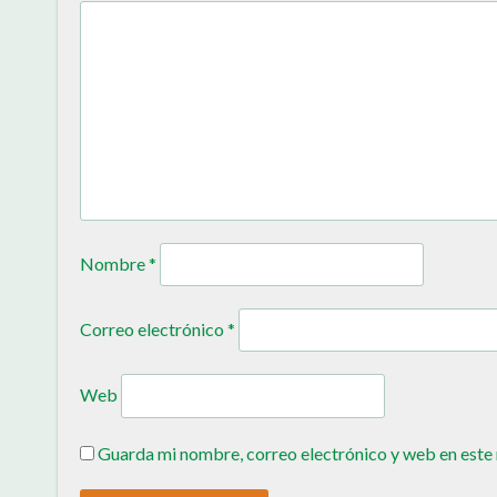
Nombre
*
Correo electrónico
*
Web
Guarda mi nombre, correo electrónico y web en este