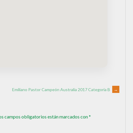
Emiliano Pastor Campeón Australia 2017 Categoría B
→
os campos obligatorios están marcados con
*