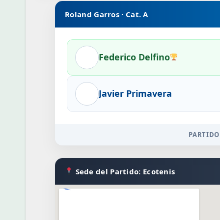
Roland Garros · Cat. A
Federico Delfino
Javier Primavera
PARTIDO
Sede del Partido: Ecotenis