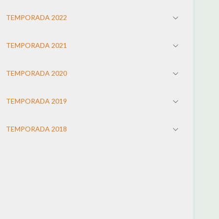
TEMPORADA 2022
TEMPORADA 2021
TEMPORADA 2020
TEMPORADA 2019
TEMPORADA 2018