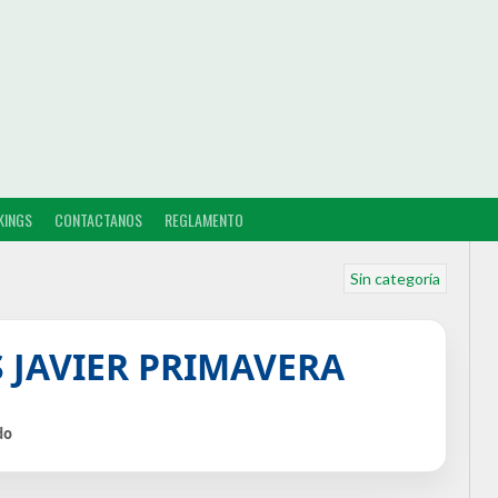
KINGS
CONTACTANOS
REGLAMENTO
Sin categoría
 JAVIER PRIMAVERA
do