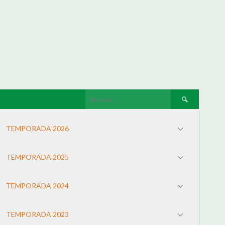
TEMPORADA 2026
TEMPORADA 2025
TEMPORADA 2024
TEMPORADA 2023