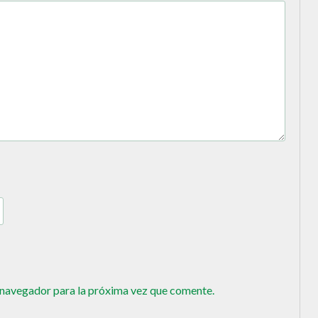
 navegador para la próxima vez que comente.