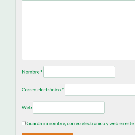
Nombre
*
Correo electrónico
*
Web
Guarda mi nombre, correo electrónico y web en este