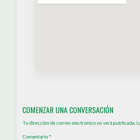
COMENZAR UNA CONVERSACIÓN
Tu dirección de correo electrónico no será publicada.
L
Comentario
*