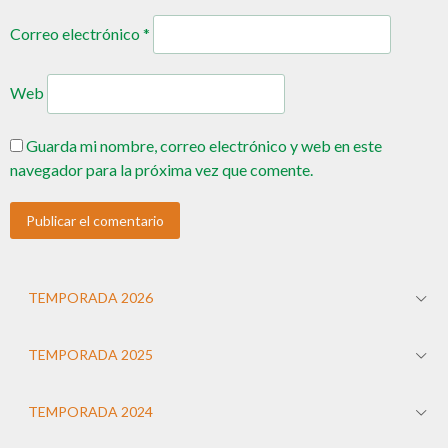
Correo electrónico
*
Web
Guarda mi nombre, correo electrónico y web en este
navegador para la próxima vez que comente.
TEMPORADA 2026
TEMPORADA 2025
TEMPORADA 2024