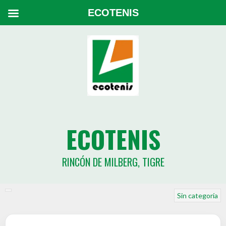
ECOTENIS
ECOTENIS
RINCÓN DE MILBERG, TIGRE
Sin categoría