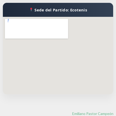
Sede del Partido: Ecotenis
Emiliano Pastor Campeón