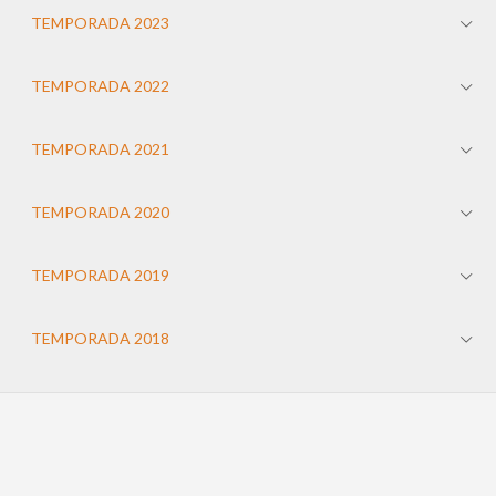
TEMPORADA 2023
TEMPORADA 2022
TEMPORADA 2021
TEMPORADA 2020
TEMPORADA 2019
TEMPORADA 2018