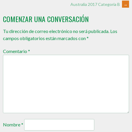
Australia 2017 Categoría B
→
COMENZAR UNA CONVERSACIÓN
Tu dirección de correo electrónico no será publicada.
Los
campos obligatorios están marcados con
*
Comentario
*
Nombre
*