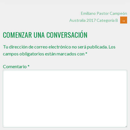
Emiliano Pastor Campeón
Australia 2017 Categoría B
→
COMENZAR UNA CONVERSACIÓN
Tu dirección de correo electrónico no será publicada.
Los
campos obligatorios están marcados con
*
Comentario
*