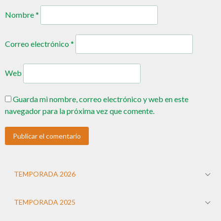
Nombre
*
Correo electrónico
*
Web
Guarda mi nombre, correo electrónico y web en este
navegador para la próxima vez que comente.
TEMPORADA 2026
TEMPORADA 2025