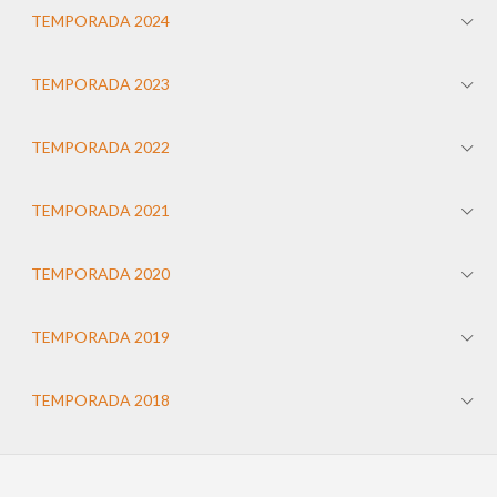
TEMPORADA 2024
TEMPORADA 2023
TEMPORADA 2022
TEMPORADA 2021
TEMPORADA 2020
TEMPORADA 2019
TEMPORADA 2018