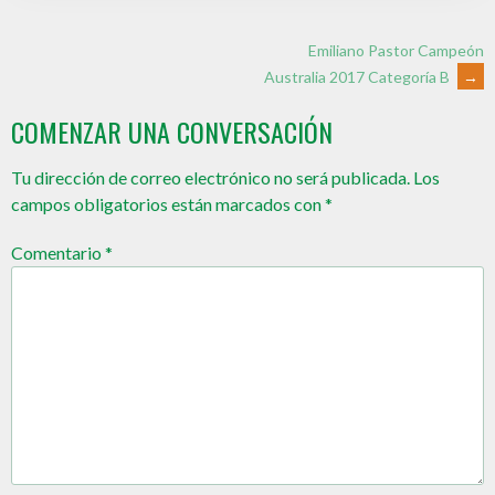
Emiliano Pastor Campeón
Australia 2017 Categoría B
→
COMENZAR UNA CONVERSACIÓN
Tu dirección de correo electrónico no será publicada.
Los
campos obligatorios están marcados con
*
Comentario
*