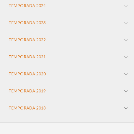
TEMPORADA 2024
TEMPORADA 2023
TEMPORADA 2022
TEMPORADA 2021
TEMPORADA 2020
TEMPORADA 2019
TEMPORADA 2018