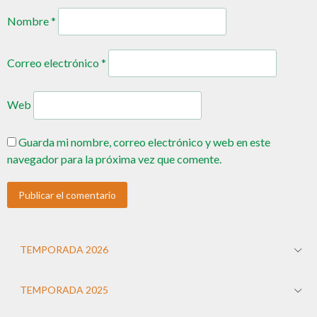
Nombre
*
Correo electrónico
*
Web
Guarda mi nombre, correo electrónico y web en este
navegador para la próxima vez que comente.
TEMPORADA 2026
TEMPORADA 2025